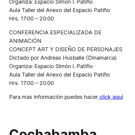
Organiza: Espacio Simón I. Patiño
Aula Taller del Anexo del Espacio Patiño
Hrs. 17:00 – 20:00
CONFERENCIA ESPECIALIZADA DE
ANIMACIÓN
CONCEPT ART Y DISEÑO DE PERSONAJES
Dictado por Andreas Husballe (Dinamarca)
Organiza: Espacio Simón I. Patiño
Aula Taller del Anexo del Espacio Patiño
Hrs. 17:00 – 20:00
Para mas información puedes hacer
click aquí
Cochabamba