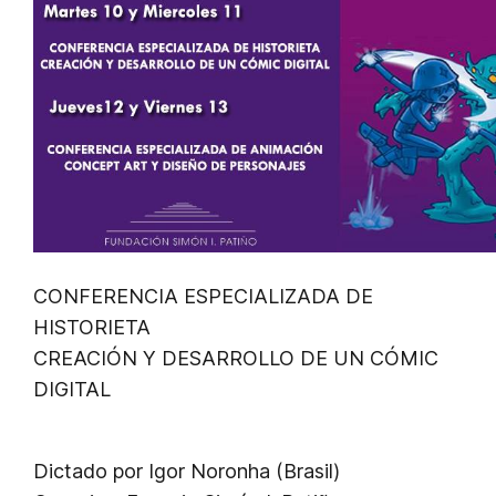
CONFERENCIA ESPECIALIZADA DE
HISTORIETA
CREACIÓN Y DESARROLLO DE UN CÓMIC
DIGITAL
Dictado por Igor Noronha (Brasil)