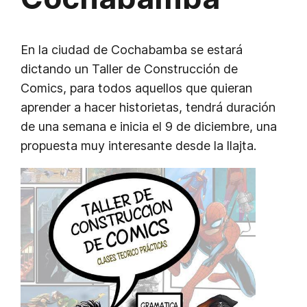
En la ciudad de Cochabamba se estará
dictando un Taller de Construcción de
Comics, para todos aquellos que quieran
aprender a hacer historietas, tendrá duración
de una semana e inicia el 9 de diciembre, una
propuesta muy interesante desde la llajta.