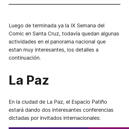
Luego de terminada ya la IX Semana del
Comic en Santa Cruz, todavía quedan algunas
actividades en el panorama nacional que
estan muy interesantes, los detalles a
continuación.
La Paz
En la ciudad de La Paz, el Espacio Patiño
estará dando dos interesantes conferencias
dictadas por invitados internacionales: