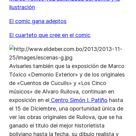
ilustración
El comic gana adeptos
El cuarteto que cree en el comic
Avisarles también que la exposición de Marco
Tóxico «Demonio Exterior» y de los originales
de «Cuentos de Cuculis» y «Los Cinco
músicos» de Alvaro Ruilova, continuan en
exposición en el
Centro Simón I. Patiño
hasta
el 15 de Diciembre, una oportunidad única de
ver las obras originales de Ruilova, que se ha
ganado el titulo del mejor historietista
boliviano hasta la fecha, su dibujo realista y