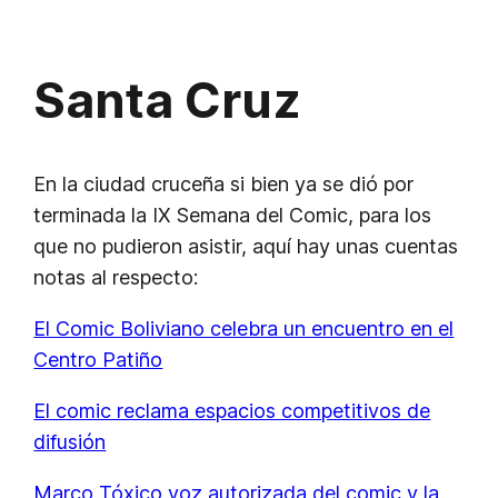
Santa Cruz
En la ciudad cruceña si bien ya se dió por
terminada la IX Semana del Comic, para los
que no pudieron asistir, aquí hay unas cuentas
notas al respecto:
El Comic Boliviano celebra un encuentro en el
Centro Patiño
El comic reclama espacios competitivos de
difusión
Marco Tóxico voz autorizada del comic y la