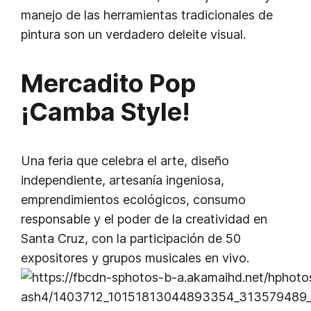
manejo de las herramientas tradicionales de
pintura son un verdadero deleite visual.
Mercadito Pop
¡Camba Style!
Una feria que celebra el arte, diseño
independiente, artesanía ingeniosa,
emprendimientos ecológicos, consumo
responsable y el poder de la creatividad en
Santa Cruz, con la participación de 50
expositores y grupos musicales en vivo.