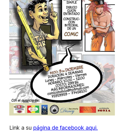
Link a su
página de facebook aqui.