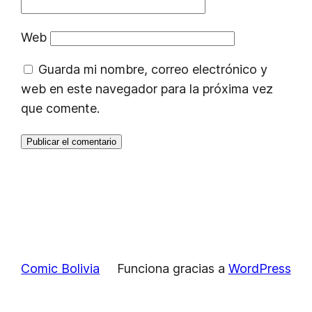
Web
Guarda mi nombre, correo electrónico y
web en este navegador para la próxima vez
que comente.
Comic Bolivia
Funciona gracias a
WordPress