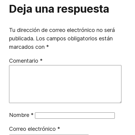
Deja una respuesta
Tu dirección de correo electrónico no será
publicada.
Los campos obligatorios están
marcados con
*
Comentario
*
Nombre
*
Correo electrónico
*