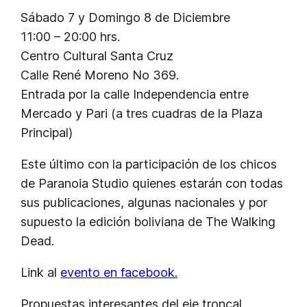
Sábado 7 y Domingo 8 de Diciembre
11:00 – 20:00 hrs.
Centro Cultural Santa Cruz
Calle René Moreno No 369.
Entrada por la calle Independencia entre
Mercado y Pari (a tres cuadras de la Plaza
Principal)
Este último con la participación de los chicos
de Paranoia Studio quienes estarán con todas
sus publicaciones, algunas nacionales y por
supuesto la edición boliviana de The Walking
Dead.
Link al
evento en facebook.
Propuestas interesantes del eje troncal