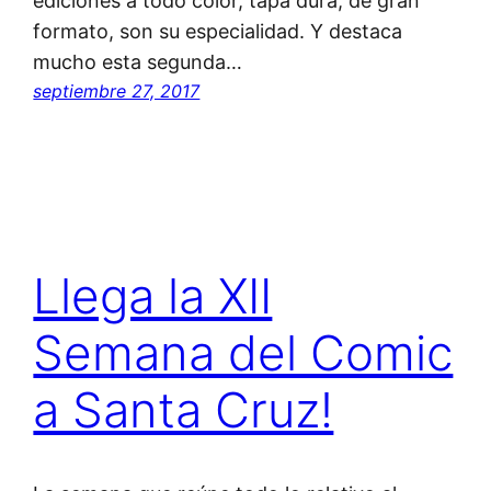
ediciones a todo color, tapa dura, de gran
formato, son su especialidad. Y destaca
mucho esta segunda…
septiembre 27, 2017
Llega la XII
Semana del Comic
a Santa Cruz!