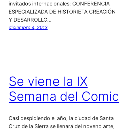
invitados internacionales: CONFERENCIA
ESPECIALIZADA DE HISTORIETA CREACIÓN
Y DESARROLLO…
diciembre 4, 2013
Se viene la IX
Semana del Comic
Casi despidiendo el año, la ciudad de Santa
Cruz de la Sierra se llenará del noveno arte,