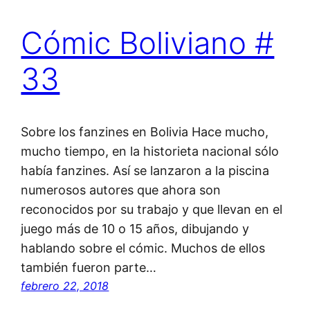
Cómic Boliviano #
33
Sobre los fanzines en Bolivia Hace mucho,
mucho tiempo, en la historieta nacional sólo
había fanzines. Así se lanzaron a la piscina
numerosos autores que ahora son
reconocidos por su trabajo y que llevan en el
juego más de 10 o 15 años, dibujando y
hablando sobre el cómic. Muchos de ellos
también fueron parte…
febrero 22, 2018