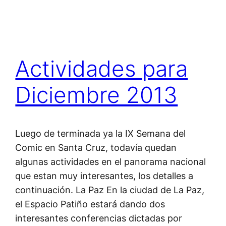
Actividades para
Diciembre 2013
Luego de terminada ya la IX Semana del
Comic en Santa Cruz, todavía quedan
algunas actividades en el panorama nacional
que estan muy interesantes, los detalles a
continuación. La Paz En la ciudad de La Paz,
el Espacio Patiño estará dando dos
interesantes conferencias dictadas por