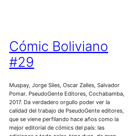
Cómic Boliviano
#29
Muspay, Jorge Siles, Oscar Zalles, Salvador
Pomar. PseudoGente Editores, Cochabamba,
2017. Da verdadero orgullo poder ver la
calidad del trabajo de PseudoGente editores,
que se viene perfilando hace años como la
mejor editorial de cómics del país: las