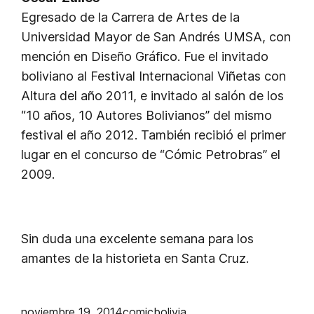
Egresado de la Carrera de Artes de la
Universidad Mayor de San Andrés UMSA, con
mención en Diseño Gráfico. Fue el invitado
boliviano al Festival Internacional Viñetas con
Altura del año 2011, e invitado al salón de los
“10 años, 10 Autores Bolivianos” del mismo
festival el año 2012. También recibió el primer
lugar en el concurso de “Cómic Petrobras” el
2009.
Sin duda una excelente semana para los
amantes de la historieta en Santa Cruz.
noviembre 19, 2014
comicbolivia