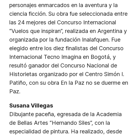
personajes enmarcados en la aventura y la
ciencia ficción. Su obra fue seleccionada entre
las 24 mejores del Concurso Internacional
“Vuelos que inspiran”, realizada en Argentina y
organizada por la fundación Inalafquen. Fue
elegido entre los diez finalistas del Concurso
Internacional Tecno Imagina en Bogotá, y
resultó ganador del Concurso Nacional de
Historietas organizado por el Centro Simón I.
Patiño, con su obra En la Paz no se duerme en
Paz.
Susana Villegas
Dibujante paceña, egresada de la Academia
de Bellas Artes “Hernando Siles”, con la
especialidad de pintura. Ha realizado, desde