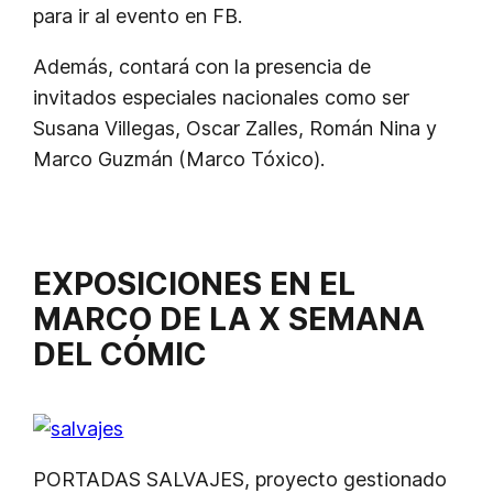
para ir al evento en FB.
Además, contará con la presencia de
invitados especiales nacionales como ser
Susana Villegas, Oscar Zalles, Román Nina y
Marco Guzmán (Marco Tóxico).
EXPOSICIONES EN EL
MARCO DE LA X SEMANA
DEL CÓMIC
PORTADAS SALVAJES, proyecto gestionado