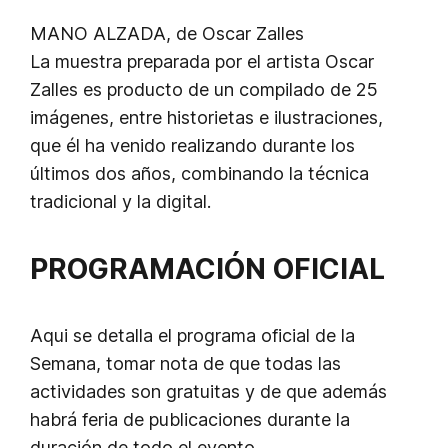
MANO ALZADA, de Oscar Zalles
La muestra preparada por el artista Oscar
Zalles es producto de un compilado de 25
imágenes, entre historietas e ilustraciones,
que él ha venido realizando durante los
últimos dos años, combinando la técnica
tradicional y la digital.
PROGRAMACIÓN OFICIAL
Aqui se detalla el programa oficial de la
Semana, tomar nota de que todas las
actividades son gratuitas y de que además
habrá feria de publicaciones durante la
duración de todo el evento.