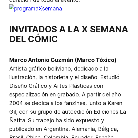
INVITADOS A LA X SEMANA
DEL CÓMIC
Marco Antonio Guzmán (Marco Tóxico)
Artista gráfico boliviano, dedicado a la
ilustración, la historieta y el diseño. Estudió
Diseño Gráfico y Artes Plásticas con
especialización en grabado. A partir del año
2004 se dedica a los fanzines, junto a Karen
Gil, con su grupo de autoedición Ediciones La
Ñatita. Su trabajo ha sido expuesto y
publicado en Argentina, Alemania, Bélgica,
Brasil, China, Colombia, Ecuador, España,