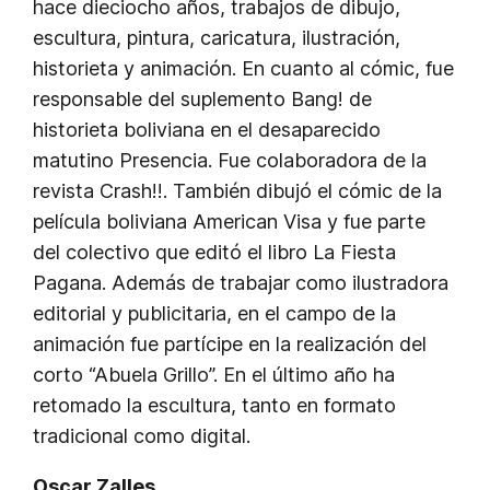
hace dieciocho años, trabajos de dibujo,
escultura, pintura, caricatura, ilustración,
historieta y animación. En cuanto al cómic, fue
responsable del suplemento Bang! de
historieta boliviana en el desaparecido
matutino Presencia. Fue colaboradora de la
revista Crash!!. También dibujó el cómic de la
película boliviana American Visa y fue parte
del colectivo que editó el libro La Fiesta
Pagana. Además de trabajar como ilustradora
editorial y publicitaria, en el campo de la
animación fue partícipe en la realización del
corto “Abuela Grillo”. En el último año ha
retomado la escultura, tanto en formato
tradicional como digital.
Oscar Zalles