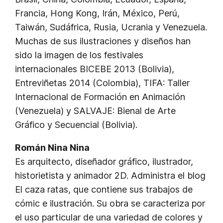
Francia, Hong Kong, Irán, México, Perú,
Taiwán, Sudáfrica, Rusia, Ucrania y Venezuela.
Muchas de sus ilustraciones y diseños han
sido la imagen de los festivales
internacionales BICEBE 2013 (Bolivia),
Entreviñetas 2014 (Colombia), TIFA: Taller
Internacional de Formación en Animación
(Venezuela) y SALVAJE: Bienal de Arte
Gráfico y Secuencial (Bolivia).
Román Nina Nina
Es arquitecto, diseñador gráfico, ilustrador,
historietista y animador 2D. Administra el blog
El caza ratas, que contiene sus trabajos de
cómic e ilustración. Su obra se caracteriza por
el uso particular de una variedad de colores y