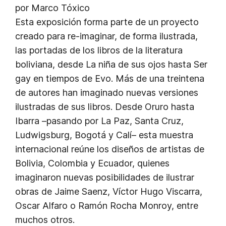
por Marco Tóxico
Esta exposición forma parte de un proyecto
creado para re-imaginar, de forma ilustrada,
las portadas de los libros de la literatura
boliviana, desde La niña de sus ojos hasta Ser
gay en
tiempos de Evo. Más de una treintena
de autores han imaginado nuevas versiones
ilustradas de sus libros. Desde Oruro hasta
Ibarra –pasando por La Paz, Santa Cruz,
Ludwigsburg, Bogotá y Calí– esta muestra
internacional reúne los diseños de artistas de
Bolivia, Colombia y Ecuador, quienes
imaginaron nuevas posibilidades de ilustrar
obras de Jaime Saenz, Víctor Hugo Viscarra,
Oscar Alfaro o Ramón Rocha Monroy, entre
muchos otros.