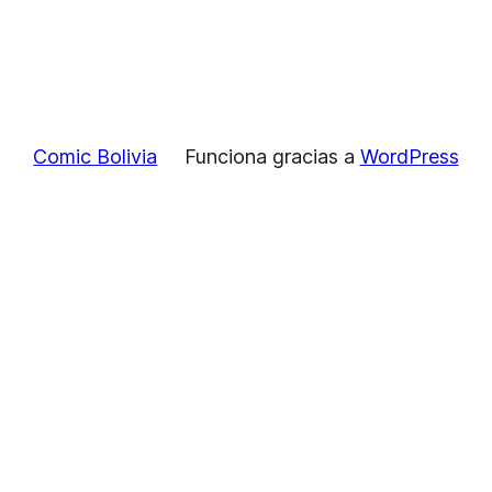
Comic Bolivia
Funciona gracias a
WordPress