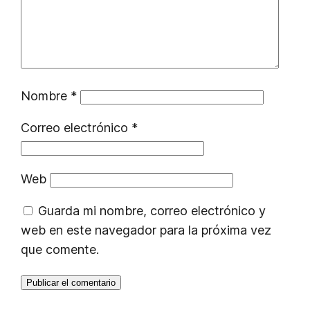
Nombre
*
Correo electrónico
*
Web
Guarda mi nombre, correo electrónico y
web en este navegador para la próxima vez
que comente.