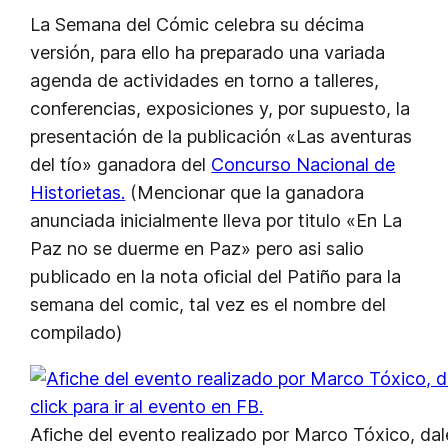
La Semana del Cómic celebra su décima
versión, para ello ha preparado una variada
agenda de actividades en torno a talleres,
conferencias, exposiciones y, por supuesto, la
presentación de la publicación «Las aventuras
del tío» ganadora del
Concurso Nacional de
Historietas.
(Mencionar que la ganadora
anunciada inicialmente lleva por titulo «En La
Paz no se duerme en Paz» pero asi salio
publicado en la nota oficial del Patiño para la
semana del comic, tal vez es el nombre del
compilado)
Afiche del evento realizado por Marco Tóxico, dal