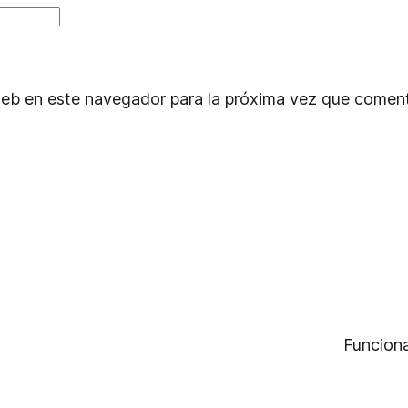
web en este navegador para la próxima vez que comen
Funcion