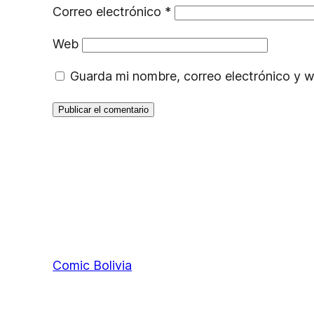
Correo electrónico
*
Web
Guarda mi nombre, correo electrónico y 
Comic Bolivia