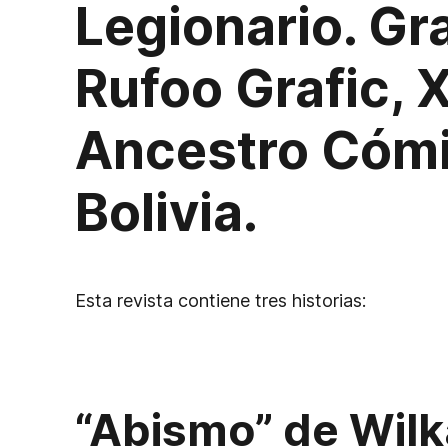
Legionario. Gra
Rufoo Grafic, 
Ancestro Cómi
Bolivia.
Esta revista contiene tres historias:
“Abismo”
de Wilk