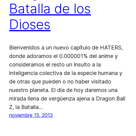
Batalla de los
Dioses
Bienvenidos a un nuevo capítulo de HATERS,
donde adoramos el 0.000001% del anime y
consideramos el resto un insulto a la
inteligencia colectiva de la especie humana y
de otras que pueden o no haber visitado
nuestro planeta. El día de hoy daremos una
mirada llena de vergüenza ajena a Dragon Ball
Z, la Batalla…
noviembre 15, 2013