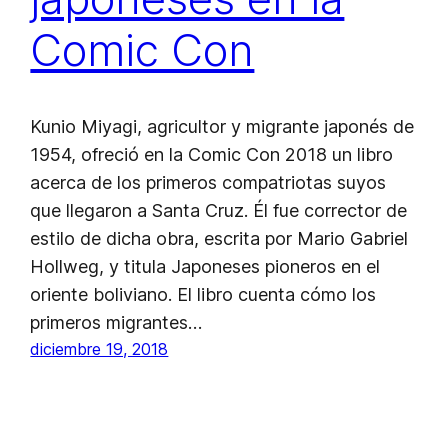
Comic Con
Kunio Miyagi, agricultor y migrante japonés de
1954, ofreció en la Comic Con 2018 un libro
acerca de los primeros compatriotas suyos
que llegaron a Santa Cruz. Él fue corrector de
estilo de dicha obra, escrita por Mario Gabriel
Hollweg, y titula Japoneses pioneros en el
oriente boliviano. El libro cuenta cómo los
primeros migrantes…
diciembre 19, 2018