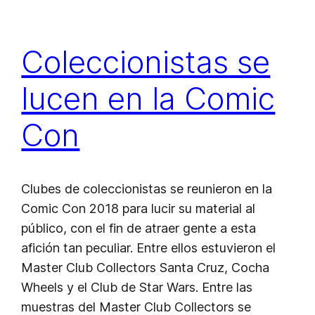
Coleccionistas se
lucen en la Comic
Con
Clubes de coleccionistas se reunieron en la
Comic Con 2018 para lucir su material al
público, con el fin de atraer gente a esta
afición tan peculiar. Entre ellos estuvieron el
Master Club Collectors Santa Cruz, Cocha
Wheels y el Club de Star Wars. Entre las
muestras del Master Club Collectors se