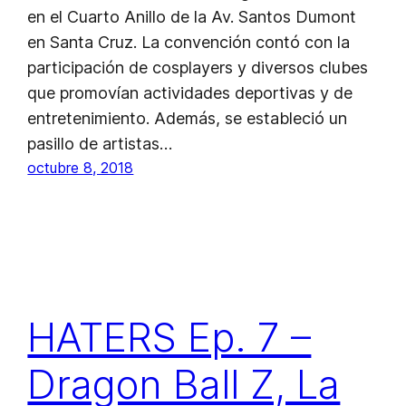
en el Cuarto Anillo de la Av. Santos Dumont
en Santa Cruz. La convención contó con la
participación de cosplayers y diversos clubes
que promovían actividades deportivas y de
entretenimiento. Además, se estableció un
pasillo de artistas…
octubre 8, 2018
HATERS Ep. 7 –
Dragon Ball Z, La